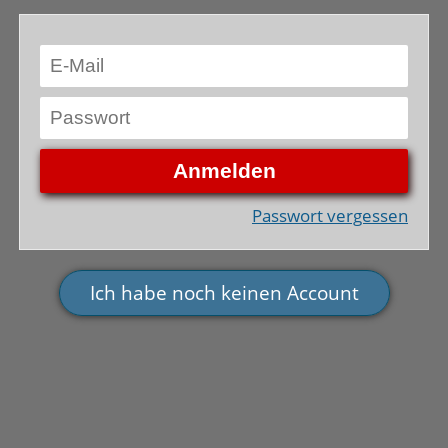
Passwort vergessen
Ich habe noch keinen Account