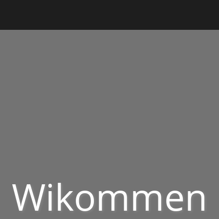
Wikommen