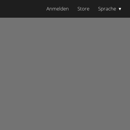
Anmelden
Store
Sprache